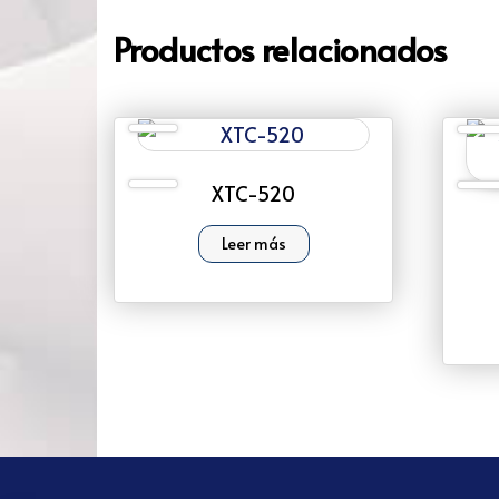
Productos relacionados
XTC-520
Leer más