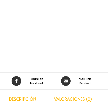
Share on
Mail This
Facebook
Product
DESCRIPCIÓN
VALORACIONES (0)