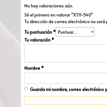
No hay valoraciones aún.
Sé el primero en valorar “XTH-540”
Tu dirección de correo electrónico no será
Tu puntuación
*
Tu valoración
*
Nombre
*
Guarda mi nombre, correo electrónico 