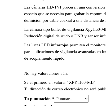
Las cámaras HD-TVI procesan una conversión de 
espacio que se necesita para grabar la captura 
definición por cable coaxial a una distancia de 
La cámara tipo bullet de vigilancia XpyH60-M
Reducción digital de ruido o DNR y sensor infra
Las luces LED infrarrojas permiten el monitore
para aplicaciones de vigilancia avanzadas en in
de acoplamiento rápido.
No hay valoraciones aún.
Sé el primero en valorar “XPY H60-MB”
Tu dirección de correo electrónico no será publ
Tu puntuación
*