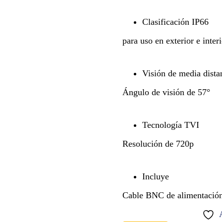
Clasificación IP66
para uso en exterior e interi
Visión de media dista
Ángulo de visión de 57°
Tecnología TVI
Resolución de 720p
Incluye
Cable BNC de alimentación 