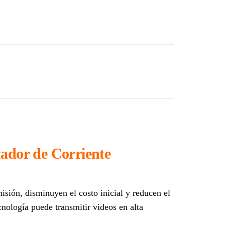
dor de Corriente
sión, disminuyen el costo inicial y reducen el
cnología puede transmitir videos en alta