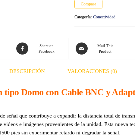
Compare
Categoría:
Conectividad
Share on
Mail This
Facebook
Product
DESCRIPCIÓN
VALORACIONES (0)
 tipo Domo con Cable BNC y Adapta
señal que contribuye a expandir la distancia total de transmi
de videos e imágenes provenientes de la unidad. Esta nueva te
1500 pies sin experimentar retardo ni degradar la señal.