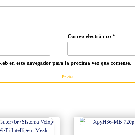
Correo electrónico
*
web en este navegador para la próxima vez que comente.