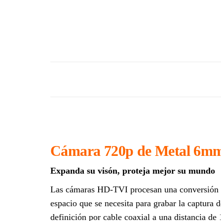
Cámara 720p de Metal 6mm
Expanda su visón, proteja mejor su mundo
Las cámaras HD-TVI procesan una conversión de 
espacio que se necesita para grabar la captura 
definición por cable coaxial a una distancia de 