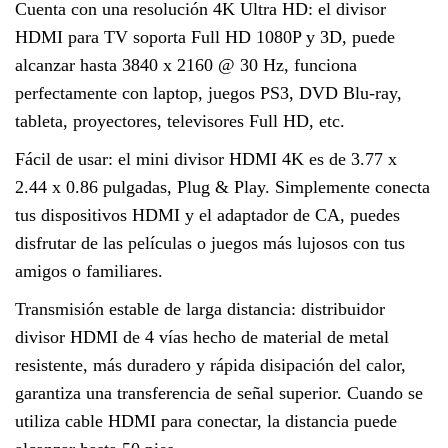
Cuenta con una resolución 4K Ultra HD: el divisor
HDMI para TV soporta Full HD 1080P y 3D, puede
alcanzar hasta 3840 x 2160 @ 30 Hz, funciona
perfectamente con laptop, juegos PS3, DVD Blu-ray,
tableta, proyectores, televisores Full HD, etc.
Fácil de usar: el mini divisor HDMI 4K es de 3.77 x
2.44 x 0.86 pulgadas, Plug & Play. Simplemente conecta
tus dispositivos HDMI y el adaptador de CA, puedes
disfrutar de las películas o juegos más lujosos con tus
amigos o familiares.
Transmisión estable de larga distancia: distribuidor
divisor HDMI de 4 vías hecho de material de metal
resistente, más duradero y rápida disipación del calor,
garantiza una transferencia de señal superior. Cuando se
utiliza cable HDMI para conectar, la distancia puede