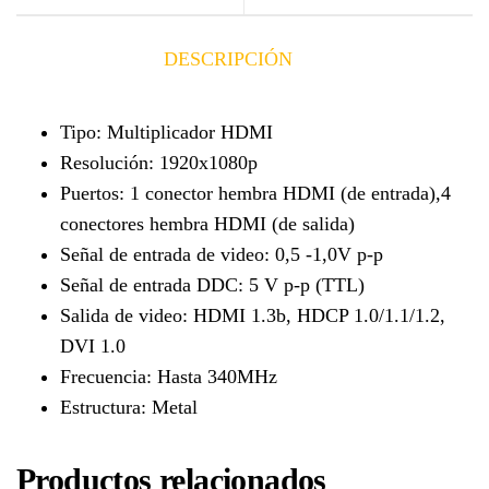
DESCRIPCIÓN
Tipo: Multiplicador HDMI
Resolución: 1920x1080p
Puertos: 1 conector hembra HDMI (de entrada),4
conectores hembra HDMI (de salida)
Señal de entrada de video: 0,5 -1,0V p-p
Señal de entrada DDC: 5 V p-p (TTL)
Salida de video: HDMI 1.3b, HDCP 1.0/1.1/1.2,
DVI 1.0
Frecuencia: Hasta 340MHz
Estructura: Metal
Productos relacionados