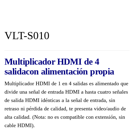
VLT-S010
Multiplicador HDMI de 4
salidacon alimentación propia
Multiplicador HDMI de 1 en 4 salidas es alimentado que
divide una señal de entrada HDMI a hasta cuatro señales
de salida HDMI idénticas a la señal de entrada, sin
retraso ni pérdida de calidad, te presenta video/audio de
alta calidad. (Nota: no es compatible con extensión, sin
cable HDMI).