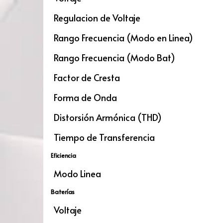
Regulacion de Voltaje
Rango Frecuencia (Modo en Linea)
Rango Frecuencia (Modo Bat)
Factor de Cresta
Forma de Onda
Distorsión Armónica (THD)
Tiempo de Transferencia
Eficiencia
Modo Linea
Baterías
Voltaje