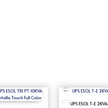
UPS ESOL T-E 2KVA