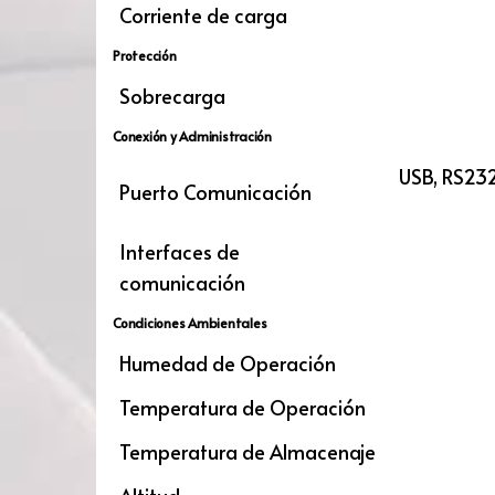
Corriente de carga
Protección
Sobrecarga
Conexión y Administración
USB, RS232
Puerto Comunicación
Interfaces de
comunicación
Condiciones Ambientales
Humedad de Operación
Temperatura de Operación
Temperatura de Almacenaje