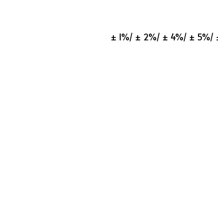
± 1%/ ± 2%/ ± 4%/ ± 5%/ ±