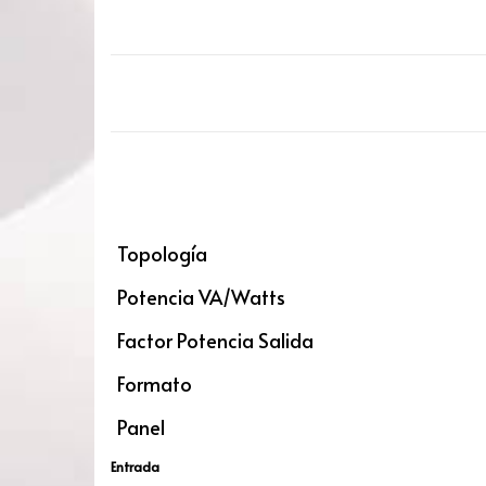
Topología
Potencia VA/Watts
Factor Potencia Salida
Formato
Panel
Entrada