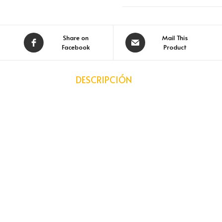
Share on
Mail This
Facebook
Product
DESCRIPCIÓN