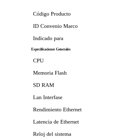
Código Producto
ID Convenio Marco
Indicado para
Especificaciones Generales
CPU
Memoria Flash
SD RAM
Lan Interfase
Rendimiento Ethernet
Latencia de Ethernet
Reloj del sistema