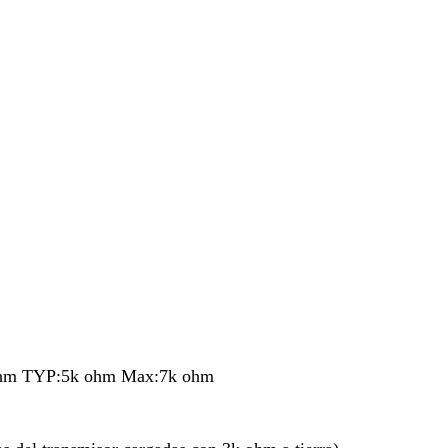
 ohm TYP:5k ohm Max:7k ohm