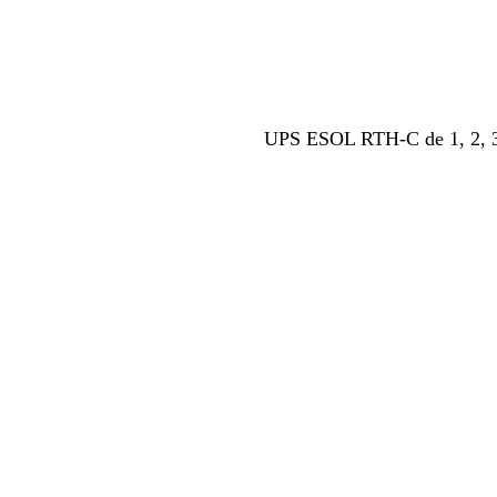
UPS ESOL RTH-C de 1, 2, 3