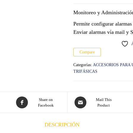
Monitoreo y Administració
Permite configurar alarmas 
Enviar alarmas vía mail y
Compare
Categorías:
ACCESORIOS PARA 
TRIFÁSICAS
Share on
Mail This
Facebook
Product
DESCRIPCIÓN