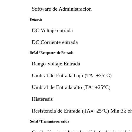
Software de Administracion
Potencia
DC Voltaje entrada
DC Corriente entrada
Señal / Receptores de Entrada
Rango Voltaje Entrada
Umbral de Entrada bajo (TA=+25°C)
Umbral de Entrada alto (TA=+25°C)
Histéresis
Resistencia de Entrada (TA=+25°C) Min:3k
Señal / Transmisores salida