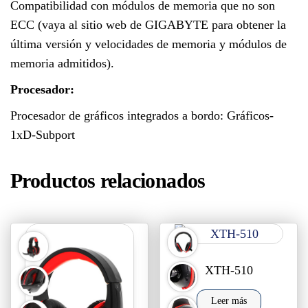
Compatibilidad con módulos de memoria que no son
ECC (vaya al sitio web de GIGABYTE para obtener la
última versión y velocidades de memoria y módulos de
memoria admitidos).
Procesador:
Procesador de gráficos integrados a bordo: Gráficos-
1xD-Subport
Productos relacionados
XTH-510
Leer más