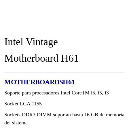
Intel Vintage
Motherboard H61
MOTHERBOARDSH61
Soporte para procesadores Intel CoreTM i5, i5, i3
Socket LGA 1155
Sockets DDR3 DIMM soportan hasta 16 GB de memoria
del sistema