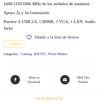
1600/1333/1066 MHz de los módulos de memoria
Apoyo 2a y 3a Generación
Puertos: 6 USB 2.0, 1 HDMI, 1 VGA, 1 LAN, Audio
Jacks
Añadir a la lista de deseos
Compare
Categorías:
/ Gaming
,
BOETEC
,
Placas Madres
Share on
Mail This
Facebook
Product
DESCRIPCIÓN