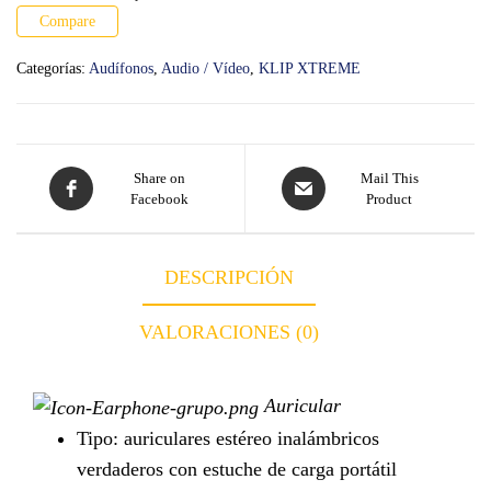
Compare
Categorías:
Audífonos
,
Audio / Vídeo
,
KLIP XTREME
Share on
Mail This
Facebook
Product
DESCRIPCIÓN
VALORACIONES (0)
Auricular
Tipo: auriculares estéreo inalámbricos
verdaderos con estuche de carga portátil