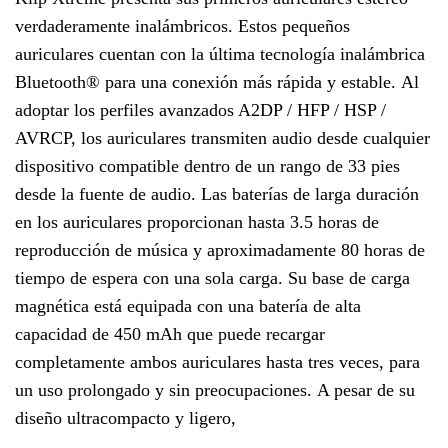
verdaderamente inalámbricos. Estos pequeños
auriculares cuentan con la última tecnología inalámbrica
Bluetooth® para una conexión más rápida y estable. Al
adoptar los perfiles avanzados A2DP / HFP / HSP /
AVRCP, los auriculares transmiten audio desde cualquier
dispositivo compatible dentro de un rango de 33 pies
desde la fuente de audio. Las baterías de larga duración
en los auriculares proporcionan hasta 3.5 horas de
reproducción de música y aproximadamente 80 horas de
tiempo de espera con una sola carga. Su base de carga
magnética está equipada con una batería de alta
capacidad de 450 mAh que puede recargar
completamente ambos auriculares hasta tres veces, para
un uso prolongado y sin preocupaciones. A pesar de su
diseño ultracompacto y ligero,