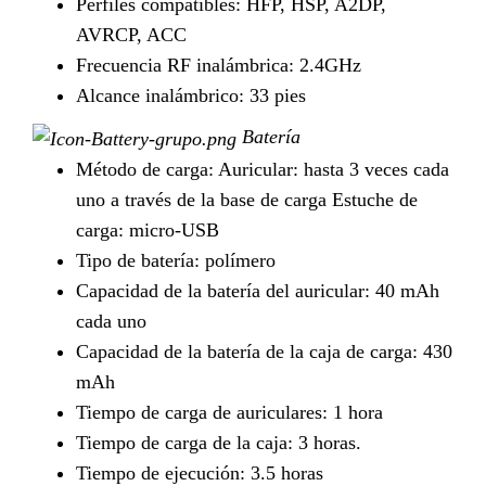
Perfiles compatibles: HFP, HSP, A2DP,
AVRCP, ACC
Frecuencia RF inalámbrica: 2.4GHz
Alcance inalámbrico: 33 pies
Batería
Método de carga: Auricular: hasta 3 veces cada
uno a través de la base de carga Estuche de
carga: micro-USB
Tipo de batería: polímero
Capacidad de la batería del auricular: 40 mAh
cada uno
Capacidad de la batería de la caja de carga: 430
mAh
Tiempo de carga de auriculares: 1 hora
Tiempo de carga de la caja: 3 horas.
Tiempo de ejecución: 3.5 horas