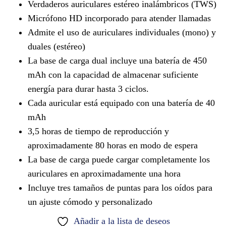
Verdaderos auriculares estéreo inalámbricos (TWS)
Micrófono HD incorporado para atender llamadas
Admite el uso de auriculares individuales (mono) y
duales (estéreo)
La base de carga dual incluye una batería de 450
mAh con la capacidad de almacenar suficiente
energía para durar hasta 3 ciclos.
Cada auricular está equipado con una batería de 40
mAh
3,5 horas de tiempo de reproducción y
aproximadamente 80 horas en modo de espera
La base de carga puede cargar completamente los
auriculares en aproximadamente una hora
Incluye tres tamaños de puntas para los oídos para
un ajuste cómodo y personalizado
Añadir a la lista de deseos