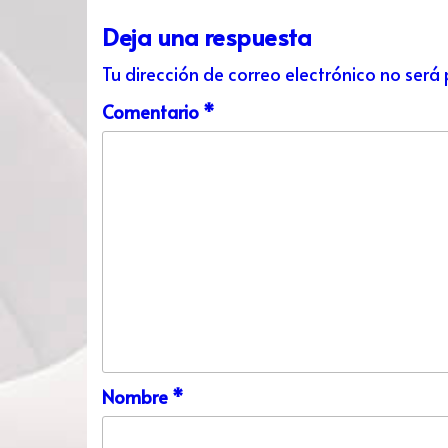
Deja una respuesta
Tu dirección de correo electrónico no será
Comentario
*
Nombre
*