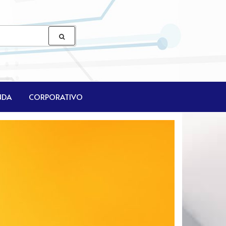
NDA
CORPORATIVO