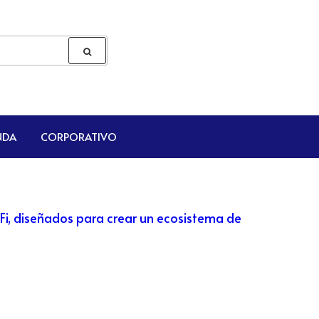
NDA
CORPORATIVO
Fi, diseñados para crear un ecosistema de