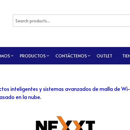
OMOS
PRODUCTOS
CONTÁCTENOS
OUTLET
TIE
tos inteligentes y sistemas avanzados de malla de Wi-
basado en la nube.